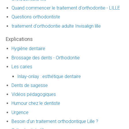
Quand commencer le traitement d'orthodontie - LILLE
Questions orthodontiste
traitement d'orthodontie adulte Invisalign lille
Explications
Hygiène dentaire
Brossage des dents - Orthodontie
Les caries
Inlay-onlay : esthétique dentaire
Dents de sagesse
Vidéos pédagogiques
Humour chez le dentiste
Urgence
Besoin d'un traitement orthodontique Lille ?