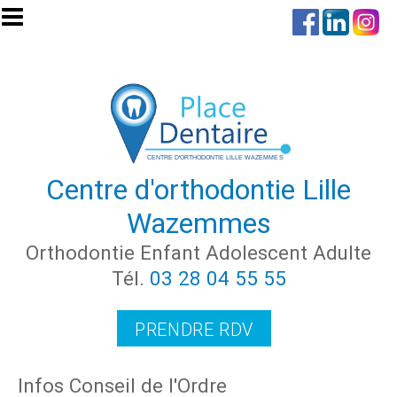
Aller au contenu principal
Centre d'orthodontie Lille
Wazemmes
Orthodontie Enfant Adolescent Adulte
Tél.
03 28 04 55 55
PRENDRE RDV
Infos Conseil de l'Ordre