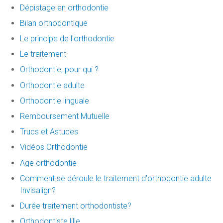
Dépistage en orthodontie
Bilan orthodontique
Le principe de l'orthodontie
Le traitement
Orthodontie, pour qui ?
Orthodontie adulte
Orthodontie linguale
Remboursement Mutuelle
Trucs et Astuces
Vidéos Orthodontie
Age orthodontie
Comment se déroule le traitement d'orthodontie adulte
Invisalign?
Durée traitement orthodontiste?
Orthodontiste lille