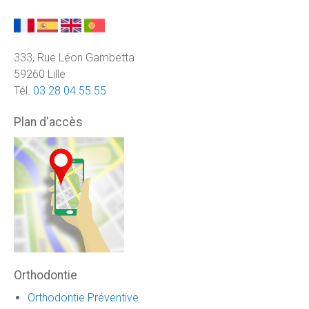
333, Rue Léon Gambetta
59260 Lille
Tél.
03 28 04 55 55
Plan d'accès
Orthodontie
Orthodontie Préventive