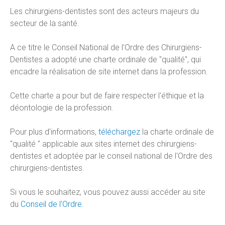
Les chirurgiens-dentistes sont des acteurs majeurs du
secteur de la santé.
A ce titre le Conseil National de l'Ordre des Chirurgiens-
Dentistes a adopté une charte ordinale de "qualité", qui
encadre la réalisation de site internet dans la profession.
Cette charte a pour but de faire respecter l'éthique et la
déontologie de la profession.
Pour plus d'informations,
téléchargez
la charte ordinale de
"qualité " applicable aux sites internet des chirurgiens-
dentistes et adoptée par le conseil national de l'Ordre des
chirurgiens-dentistes.
Si vous le souhaitez, vous pouvez aussi accéder au site
du
Conseil de l'Ordre.